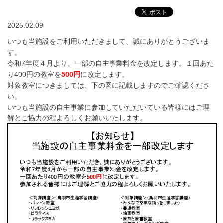
2025.02.09
いつも当施設をご利用いただきまして、誠にありがとうございま
す。
令和7年度４月より、一部の自主事業料金を改定します。１回あた
り400円の教室を
500円
に改定します。
対象教室につきましては、下の図に記載しますのでご確認くださ
い。
いつも当施設の自主事業に参加していただいている皆様にはご理
解とご協力の程よろしくお願いいたします。