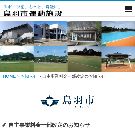
HOME
>
お知らせ
>
自主事業料金一部改定のお知らせ
自主事業料金一部改定のお知らせ