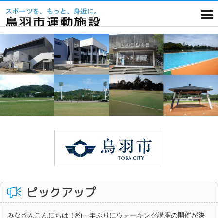
ピックアップ
みなさんこんにちは！約一年ぶりにウォーキング講座の開催が決