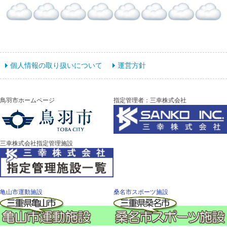
個人情報の取り扱いについて
運営方針
鳥羽市ホームページ
指定管理者：三幸株式会社
三幸株式会社指定管理施設