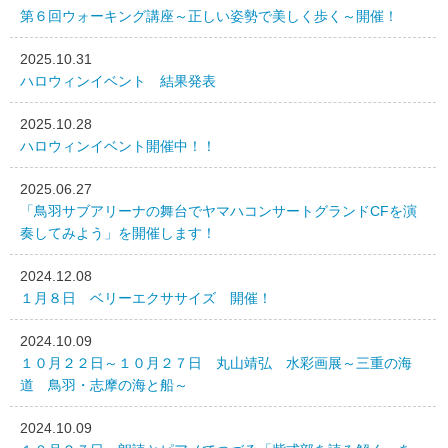
第６回ウォーキング講座～正しい姿勢で美しく歩く～開催！
2025.10.31
ハロウィンイベント 結果発表
2025.10.28
ハロウィンイベント開催中！！
2025.06.27
「鳥羽サブアリーナの舞台でヤマハコンサートグランドCFを演
奏してみよう」を開催します！
2024.12.08
１月８日 ベリーエクササイズ 開催！
2024.10.09
１０月２２日～１０月２７日 丸山靖弘 水彩画展～三重の海
道 鳥羽・志摩の海と船～
2024.10.09