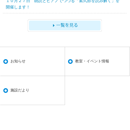
１０月２７日 朗読とピアノでつづる「紫式部を読み解く」を
開催します！
お知らせ
教室・イベント情報
施設だより