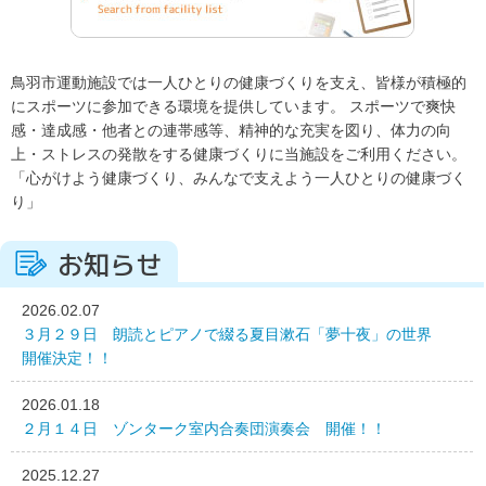
鳥羽市運動施設では一人ひとりの健康づくりを支え、皆様が積極的
にスポーツに参加できる環境を提供しています。 スポーツで爽快
感・達成感・他者との連帯感等、精神的な充実を図り、体力の向
上・ストレスの発散をする健康づくりに当施設をご利用ください。
「心がけよう健康づくり、みんなで支えよう一人ひとりの健康づく
り」
お知らせ
2026.02.07
３月２９日 朗読とピアノで綴る夏目漱石「夢十夜」の世界
開催決定！！
2026.01.18
２月１４日 ゾンターク室内合奏団演奏会 開催！！
2025.12.27