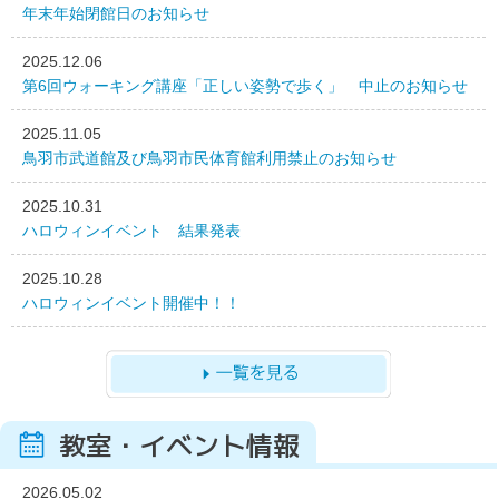
年末年始閉館日のお知らせ
2025.12.06
第6回ウォーキング講座「正しい姿勢で歩く」 中止のお知らせ
2025.11.05
鳥羽市武道館及び鳥羽市民体育館利用禁止のお知らせ
2025.10.31
ハロウィンイベント 結果発表
2025.10.28
ハロウィンイベント開催中！！
教室・イベント情報
2026.05.02