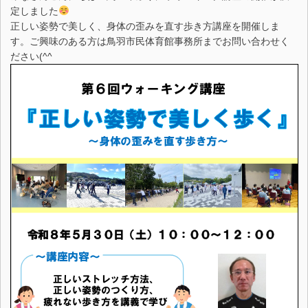
定しました
正しい姿勢で美しく、身体の歪みを直す歩き方講座を開催しま
す。ご興味のある方は鳥羽市民体育館事務所までお問い合わせく
ださい(^^